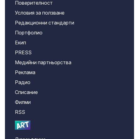
Поверителност
Условия за ползване
Редакционни стандарти
Портфолио
Екип
PRESS
Медийни партньорства
Реклама
Радио
Списание
Филми
RSS