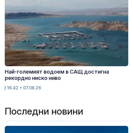
Най-големият водоем в САЩ достигна
рекордно ниско ниво
16:42 • 07.08.26
Последни новини