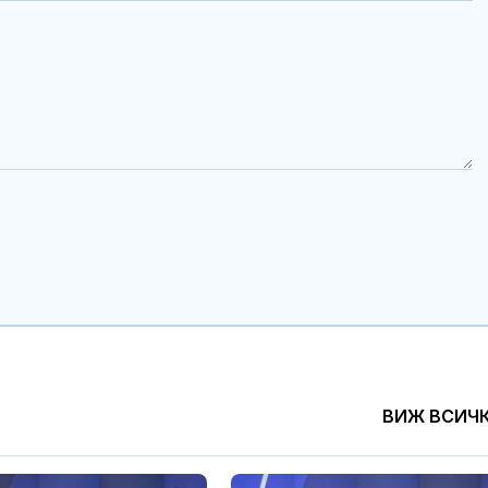
ВИЖ ВСИЧ