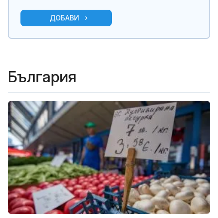
ДОБАВИ
България