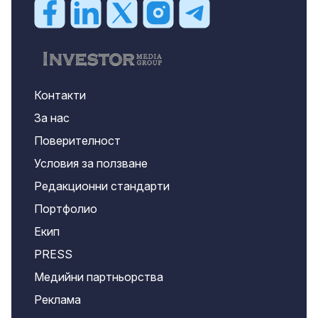
Контакти
За нас
Поверителност
Условия за ползване
Редакционни стандарти
Портфолио
Екип
PRESS
Медийни партньорства
Реклама