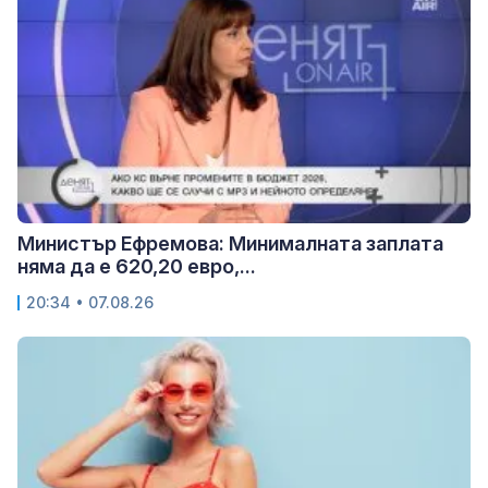
Министър Ефремова: Минималната заплата
няма да е 620,20 евро,...
20:34 • 07.08.26