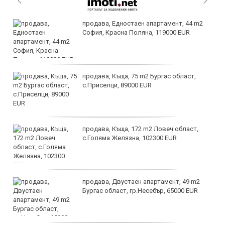
продава, Едностаен апартамент, 44 m2
София, Красна Поляна, 119000 EUR
продава, Къща, 75 m2 Бургас област,
с.Приселци, 89000 EUR
продава, Къща, 172 m2 Ловеч област,
с.Голяма Желязна, 102300 EUR
продава, Двустаен апартамент, 49 m2
Бургас област, гр.Несебър, 65000 EUR