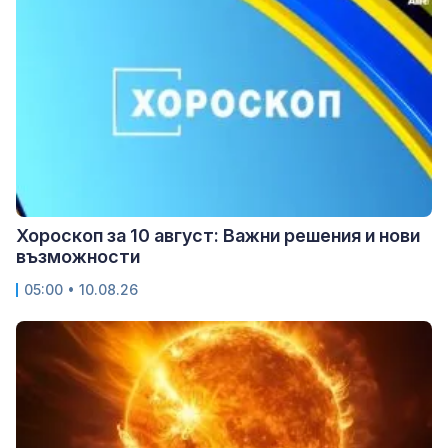
Хороскоп за 10 август: Важни решения и нови
възможности
05:00 • 10.08.26