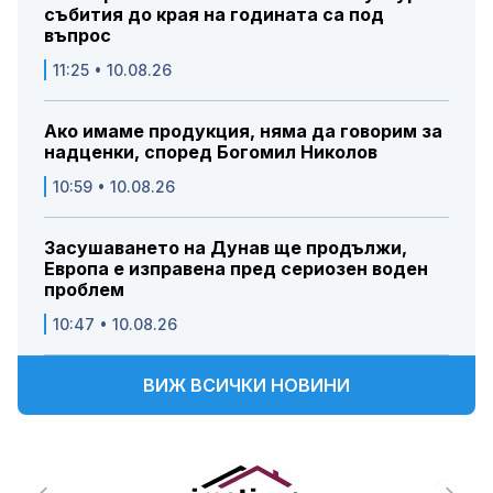
събития до края на годината са под
въпрос
11:25 • 10.08.26
Ако имаме продукция, няма да говорим за
надценки, според Богомил Николов
10:59 • 10.08.26
Засушаването на Дунав ще продължи,
Европа е изправена пред сериозен воден
проблем
10:47 • 10.08.26
ВИЖ ВСИЧКИ НОВИНИ