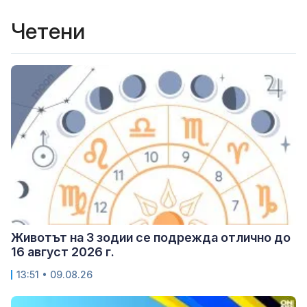
Четени
Животът на 3 зодии се подрежда отлично до
16 август 2026 г.
13:51 • 09.08.26