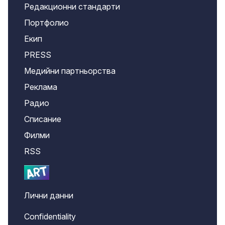
Редакционни стандарти
Портфолио
Екип
PRESS
Медийни партньорства
Реклама
Радио
Списание
Филми
RSS
Лични данни
Confidentiality