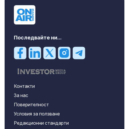
Последвайте ни...
Контакти
За нас
Поверителност
Условия за ползване
Редакционни стандарти