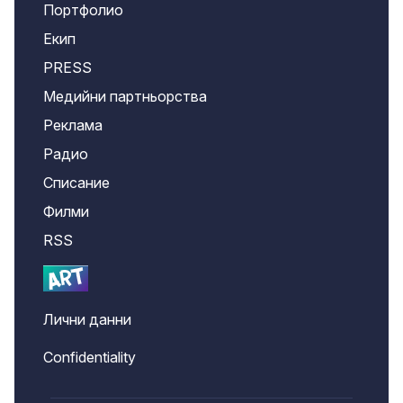
Портфолио
Екип
PRESS
Медийни партньорства
Реклама
Радио
Списание
Филми
RSS
Лични данни
Confidentiality