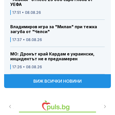
УЕФА
17:51 • 08.08.26
Владимиров игра за "Милан" при тежка
загуба от "Челси"
17:37 • 08.08.26
МО: Дронът край Кардам е украински,
инцидентът не е преднамерен
17:26 • 08.08.26
ВИЖ ВСИЧКИ НОВИНИ