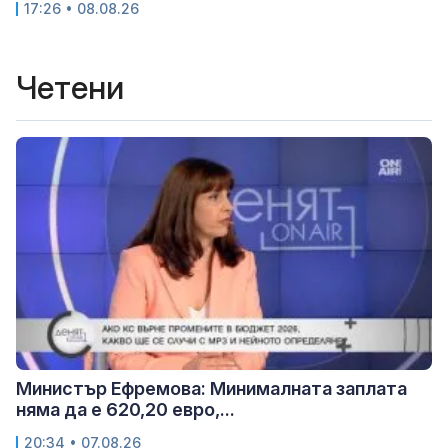
17:26 • 08.08.26
Четени
Министър Ефремова: Минималната заплата
няма да е 620,20 евро,...
20:34 • 07.08.26