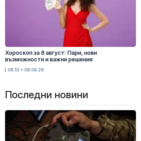
Хороскоп за 8 август: Пари, нови
възможности и важни решения
08:10 • 08.08.26
Последни новини