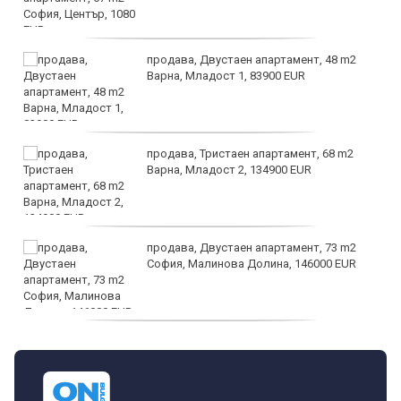
продава, Двустаен апартамент, 48 m2
Варна, Младост 1, 83900 EUR
продава, Тристаен апартамент, 68 m2
Варна, Младост 2, 134900 EUR
продава, Двустаен апартамент, 73 m2
София, Малинова Долина, 146000 EUR
дава под наем, Офис, 100 m2 София,
Център, 800 EUR