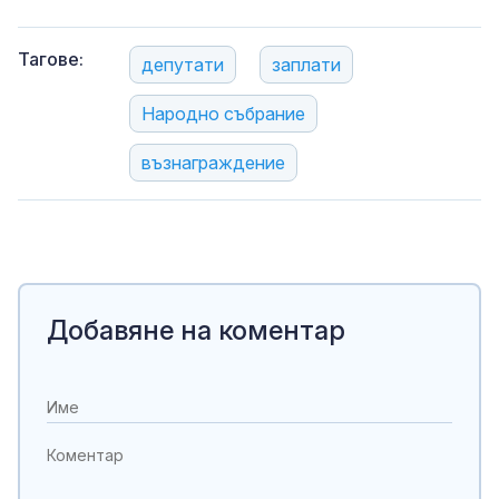
Тагове:
депутати
заплати
Народно събрание
възнаграждение
Добавяне на коментар