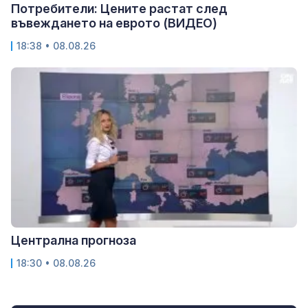
Потребители: Цените растат след
въвеждането на еврото (ВИДЕО)
18:38 • 08.08.26
Централна прогноза
18:30 • 08.08.26