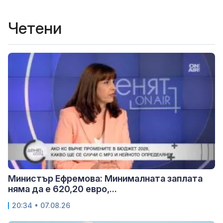
Четени
Министър Ефремова: Минималната заплата
няма да е 620,20 евро,...
20:34 • 07.08.26