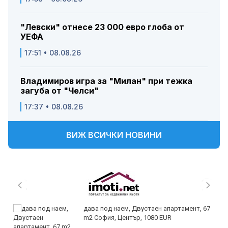
"Левски" отнесе 23 000 евро глоба от
УЕФА
17:51 • 08.08.26
Владимиров игра за "Милан" при тежка
загуба от "Челси"
17:37 • 08.08.26
ВИЖ ВСИЧКИ НОВИНИ
дава под наем, Двустаен апартамент, 67
m2 София, Център, 1080 EUR