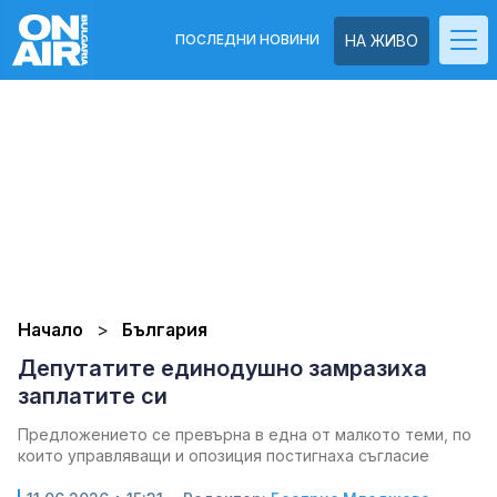
ПОСЛЕДНИ НОВИНИ
НА ЖИВО
Начало
България
Депутатите единодушно замразиха
заплатите си
Предложението се превърна в една от малкото теми, по
които управляващи и опозиция постигнаха съгласие