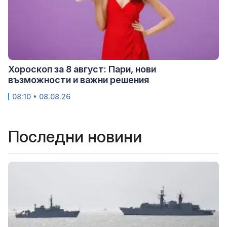
Хороскоп за 8 август: Пари, нови
възможности и важни решения
08:10 • 08.08.26
Последни новини