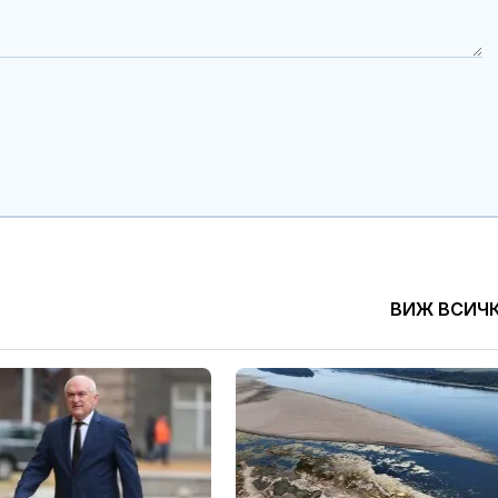
ВИЖ ВСИЧ