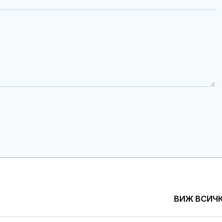
ВИЖ ВСИЧ