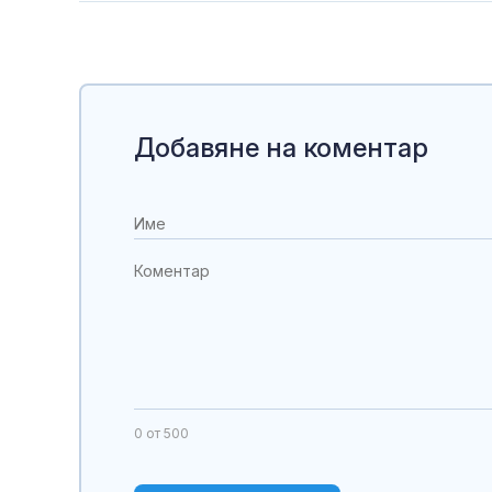
Добавяне на коментар
0
от 500