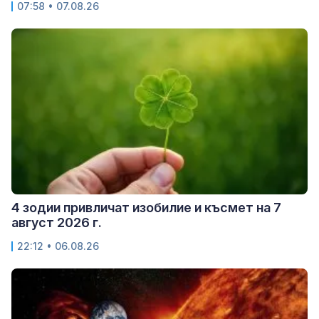
07:58 • 07.08.26
4 зодии привличат изобилие и късмет на 7
август 2026 г.
22:12 • 06.08.26