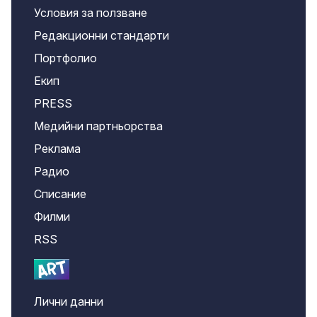
Условия за ползване
Редакционни стандарти
Портфолио
Екип
PRESS
Медийни партньорства
Реклама
Радио
Списание
Филми
RSS
Лични данни