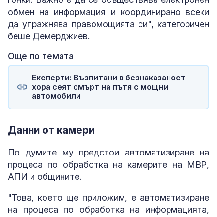
обмен на информация и координирано всеки
да упражнява правомощията си", категоричен
беше Демерджиев.
Още по темата
Експерти: Възпитани в безнаказаност
хора сеят смърт на пътя с мощни
автомобили
Данни от камери
По думите му предстои автоматизиране на
процеса по обработка на камерите на МВР,
АПИ и общините.
"Това, което ще приложим, е автоматизиране
на процеса по обработка на информацията,