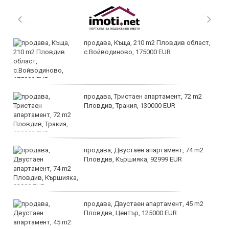
продава, Къща, 210 m2 Пловдив област,
с.Войводиново, 175000 EUR
продава, Тристаен апартамент, 72 m2
Пловдив, Тракия, 130000 EUR
продава, Двустаен апартамент, 74 m2
Пловдив, Кършияка, 92999 EUR
продава, Двустаен апартамент, 45 m2
Пловдив, Център, 125000 EUR