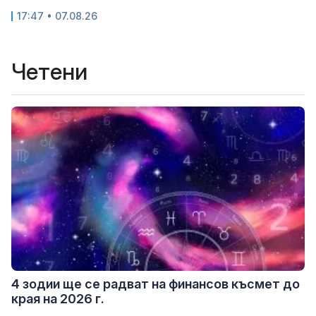
17:47 • 07.08.26
Четени
4 зодии ще се радват на финансов късмет до
края на 2026 г.