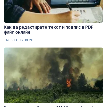
Как да редактирате текст и подпис в PDF
файл онлайн
14:50 • 06.08.26