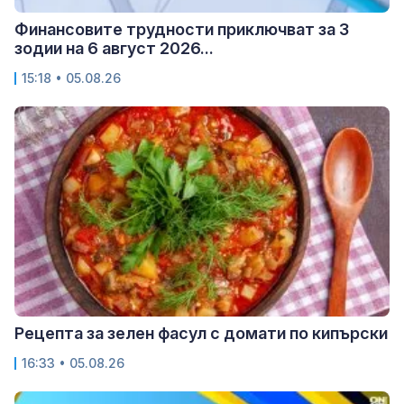
Финансовите трудности приключват за 3
зодии на 6 август 2026...
15:18 • 05.08.26
Рецепта за зелен фасул с домати по кипърски
16:33 • 05.08.26