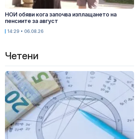
НОИ обяви кога започва изплащането на
пенсиите за август
14:29 • 06.08.26
Четени