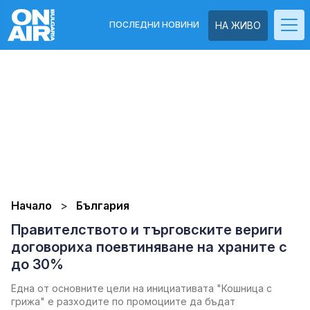
ПОСЛЕДНИ НОВИНИ
НА ЖИВО
Начало
България
Правителството и търговските вериги
договориха поевтиняване на храните с
до 30%
Една от основните цели на инициативата "Кошница с
грижа" е разходите по промоциите да бъдат