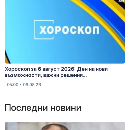
Хороскоп за 6 август 2026: Ден на нови
възможности, важни решения...
05:00 • 06.08.26
Последни новини