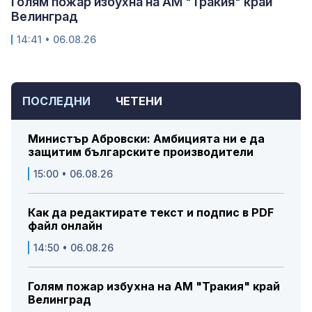
Голям пожар избухна на АМ "Тракия" край
Велинград
14:41 • 06.08.26
ПОСЛЕДНИ
ЧЕТЕНИ
Министър Абровски: Амбицията ни е да
защитим българските производители
15:00 • 06.08.26
Как да редактирате текст и подпис в PDF
файл онлайн
14:50 • 06.08.26
Голям пожар избухна на АМ "Тракия" край
Велинград