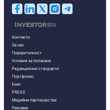
Контакти
За нас
Поверителност
Условия за ползване
Редакционни стандарти
Портфолио
Екип
PRESS
Медийни партньорства
Реклама