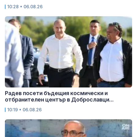
10:28 • 06.08.26
Радев посети бъдещия космически и
отбранителен център в Доброславци...
10:19 • 06.08.26