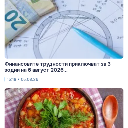
Финансовите трудности приключват за 3
зодии на 6 август 2026...
15:18 • 05.08.26