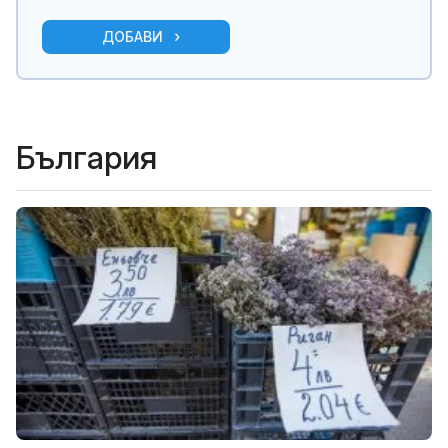
ДОБАВИ
България