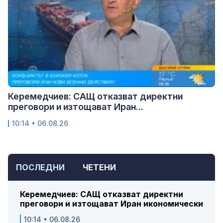
Керемедчиев: САЩ отказват директни
преговори и изтощават Иран...
10:14 • 06.08.26
ПОСЛЕДНИ
ЧЕТЕНИ
Керемедчиев: САЩ отказват директни
преговори и изтощават Иран икономически
10:14 • 06.08.26