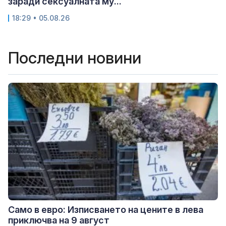
заради сексуалната му...
18:29 • 05.08.26
Последни новини
Само в евро: Изписването на цените в лева
приключва на 9 август