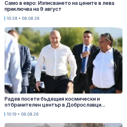
Само в евро: Изписването на цените в лева
приключва на 9 август
10:28 • 06.08.26
Радев посети бъдещия космически и
отбранителен център в Доброславци...
10:19 • 06.08.26