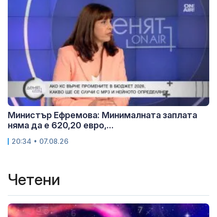
Министър Ефремова: Минималната заплата
няма да е 620,20 евро,...
20:34 • 07.08.26
Четени