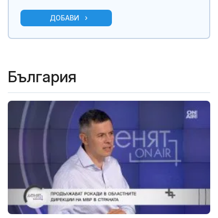
ДОБАВИ
България