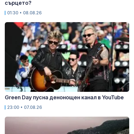
сърцето?
01:30 • 08.08.26
Green Day пусна денонощен канал в YouTube
23:00 • 07.08.26