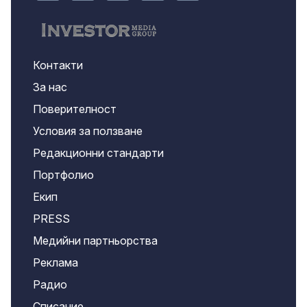
Контакти
За нас
Поверителност
Условия за ползване
Редакционни стандарти
Портфолио
Екип
PRESS
Медийни партньорства
Реклама
Радио
Списание