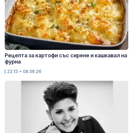
Рецепта за картофи със сирене и кашкавал на
фурна
22:13 • 08.08.26