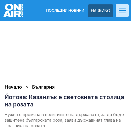
ПОСЛЕДНИ НОВИНИ
НА ЖИВО
Начало
България
Йотова: Казанлък е световната столица
на розата
Нужна е промяна в политиките на държавата, за да бъде
защитена българската роза, заяви държавният глава на
Празника на розата