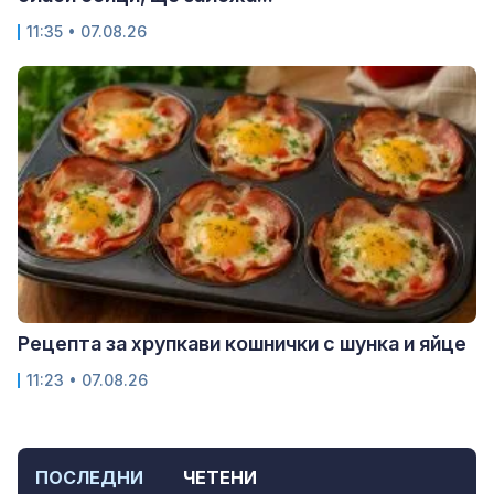
11:35 • 07.08.26
Рецепта за хрупкави кошнички с шунка и яйце
11:23 • 07.08.26
ПОСЛЕДНИ
ЧЕТЕНИ