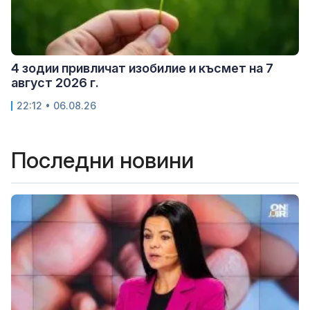
4 зодии привличат изобилие и късмет на 7
август 2026 г.
22:12 • 06.08.26
Последни новини