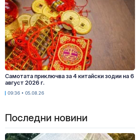
Самотата приключва за 4 китайски зодии на 6
август 2026 г.
09:36 • 05.08.26
Последни новини