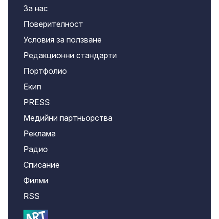
За нас
Поверителност
Условия за ползване
Редакционни стандарти
Портфолио
Екип
PRESS
Медийни партньорства
Реклама
Радио
Списание
Филми
RSS