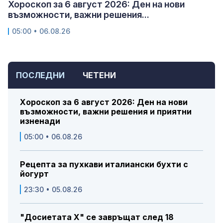
Хороскоп за 6 август 2026: Ден на нови
възможности, важни решения...
05:00 • 06.08.26
ПОСЛЕДНИ
ЧЕТЕНИ
Хороскоп за 6 август 2026: Ден на нови
възможности, важни решения и приятни
изненади
05:00 • 06.08.26
Рецепта за пухкави италиански бухти с
йогурт
23:30 • 05.08.26
"Досиетата Х" се завръщат след 18