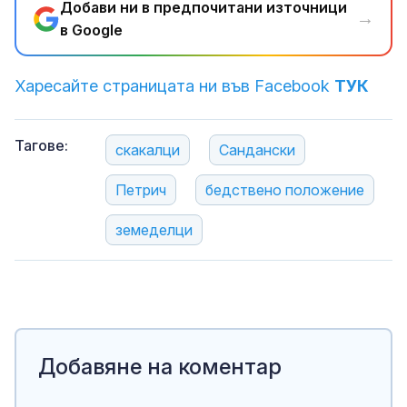
Добави ни в предпочитани източници
→
в Google
Харесайте страницата ни във Facebook
ТУК
Тагове:
скакалци
Сандански
Петрич
бедствено положение
земеделци
Добавяне на коментар