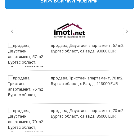
ВИЖ ВСИЧКИ НОВИНИ
продава, Двустаен апартамент, 57 m2
Бургас област, с.Равда, 90000 EUR
продава, Тристаен апартамент, 76 m2
Бургас област, с.Равда, 113000 EUR
продава, Двустаен апартамент, 70 m2
Бургас област, с.Равда, 85000 EUR