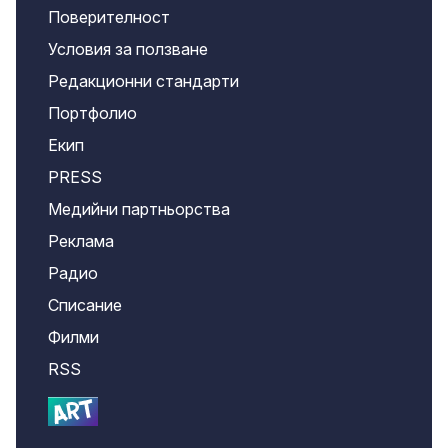
Поверителност
Условия за ползване
Редакционни стандарти
Портфолио
Екип
PRESS
Медийни партньорства
Реклама
Радио
Списание
Филми
RSS