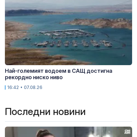
Най-големият водоем в САЩ достигна
рекордно ниско ниво
16:42 • 07.08.26
Последни новини