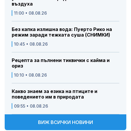
въздуха
11:00 • 08.08.26
Без капка излишна вода: Пуерто Рико на
режим заради тежката суша (СНИМКИ)
10:45 • 08.08.26
Рецепта за пълнени тиквички с кайма и
ориз
10:10 • 08.08.26
Какво знаем за езика на птиците и
поведението им в природата
09:55 • 08.08.26
ВИЖ ВСИЧКИ НОВИНИ