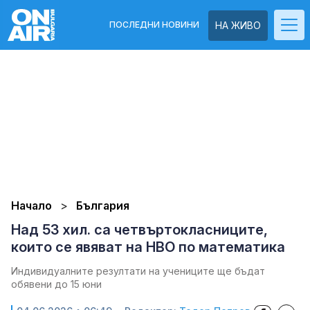
ПОСЛЕДНИ НОВИНИ
НА ЖИВО
Начало
България
Над 53 хил. са четвъртокласниците,
които се явяват на НВО по математика
Индивидуалните резултати на учениците ще бъдат
обявени до 15 юни