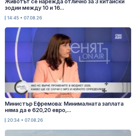
Животът се нарежда отлично за 3 китайски
зодии между 10 и 16...
14:45 • 07.08.26
Министър Ефремова: Минималната заплата
няма да е 620,20 евро,...
20:34 • 07.08.26