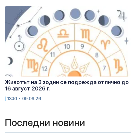
Животът на 3 зодии се подрежда отлично до
16 август 2026 г.
13:51 • 09.08.26
Последни новини