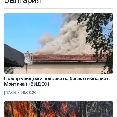
Пожар унищожи покрива на бивша гимназия в
Монтана (+ВИДЕО)
17:04 • 09.08.26