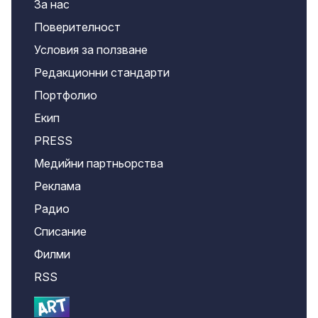
За нас
Поверителност
Условия за ползване
Редакционни стандарти
Портфолио
Екип
PRESS
Медийни партньорства
Реклама
Радио
Списание
Филми
RSS