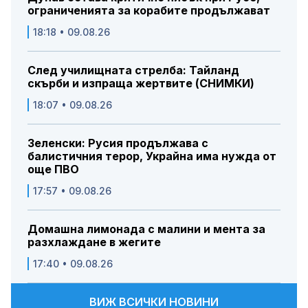
ограниченията за корабите продължават
18:18 • 09.08.26
След училищната стрелба: Тайланд
скърби и изпраща жертвите (СНИМКИ)
18:07 • 09.08.26
Зеленски: Русия продължава с
балистичния терор, Украйна има нужда от
още ПВО
17:57 • 09.08.26
Домашна лимонада с малини и мента за
разхлаждане в жегите
17:40 • 09.08.26
ВИЖ ВСИЧКИ НОВИНИ