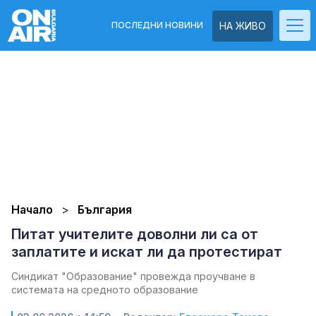
ПОСЛЕДНИ НОВИНИ
НА ЖИВО
Начало
България
Питат учителите доволни ли са от
заплатите и искат ли да протестират
Синдикат "Образование" провежда проучване в
системата на средното образование