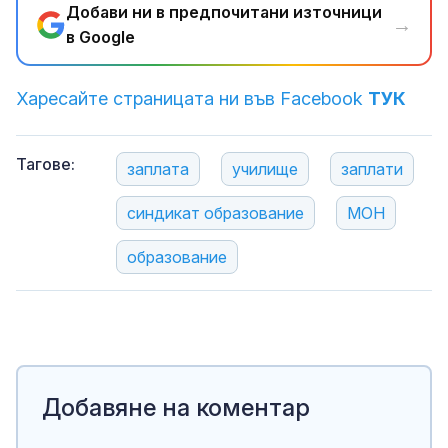
Добави ни в предпочитани източници
→
в Google
Харесайте страницата ни във Facebook
ТУК
Тагове:
заплата
училище
заплати
синдикат образование
МОН
образование
Добавяне на коментар