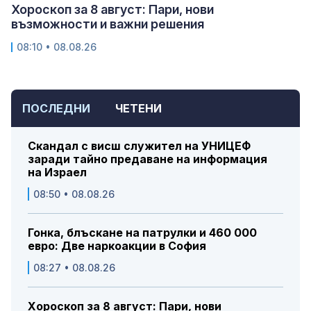
Хороскоп за 8 август: Пари, нови
възможности и важни решения
08:10 • 08.08.26
ПОСЛЕДНИ
ЧЕТЕНИ
Скандал с висш служител на УНИЦЕФ
заради тайно предаване на информация
на Израел
08:50 • 08.08.26
Гонка, блъскане на патрулки и 460 000
евро: Две наркоакции в София
08:27 • 08.08.26
Хороскоп за 8 август: Пари, нови