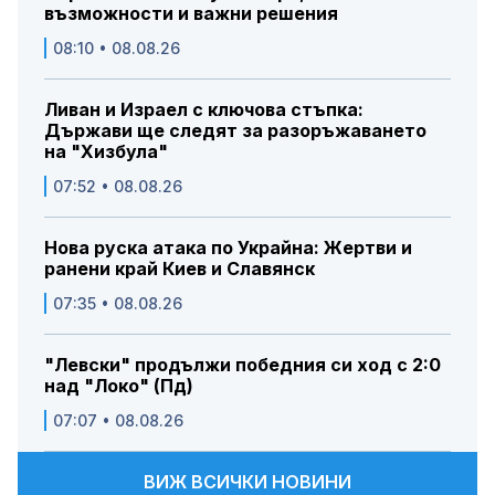
възможности и важни решения
08:10 • 08.08.26
Ливан и Израел с ключова стъпка:
Държави ще следят за разоръжаването
на "Хизбула"
07:52 • 08.08.26
Нова руска атака по Украйна: Жертви и
ранени край Киев и Славянск
07:35 • 08.08.26
"Левски" продължи победния си ход с 2:0
над "Локо" (Пд)
07:07 • 08.08.26
ВИЖ ВСИЧКИ НОВИНИ