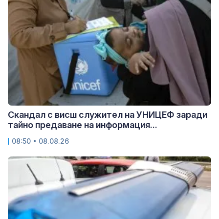
Скандал с висш служител на УНИЦЕФ заради
тайно предаване на информация...
08:50 • 08.08.26