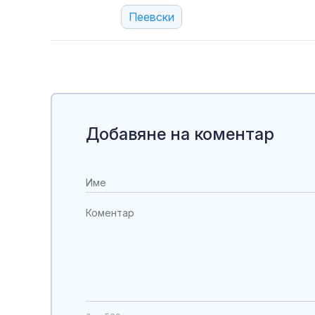
Пеевски
Добавяне на коментар