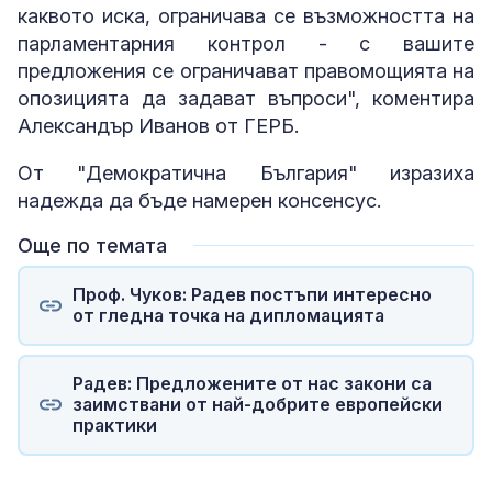
каквото иска, ограничава се възможността на
парламентарния контрол - с вашите
предложения се ограничават правомощията на
опозицията да задават въпроси", коментира
Александър Иванов от ГЕРБ.
От "Демократична България" изразиха
надежда да бъде намерен консенсус.
Още по темата
Проф. Чуков: Радев постъпи интересно
от гледна точка на дипломацията
Радев: Предложените от нас закони са
заимствани от най-добрите европейски
практики