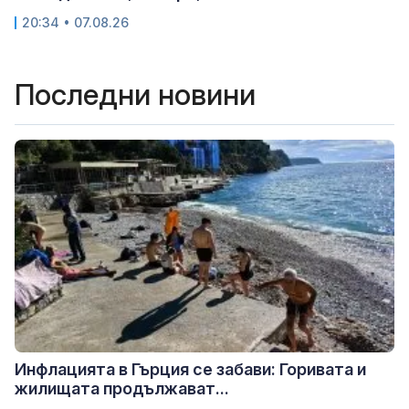
20:34 • 07.08.26
Последни новини
Инфлацията в Гърция се забави: Горивата и
жилищата продължават...