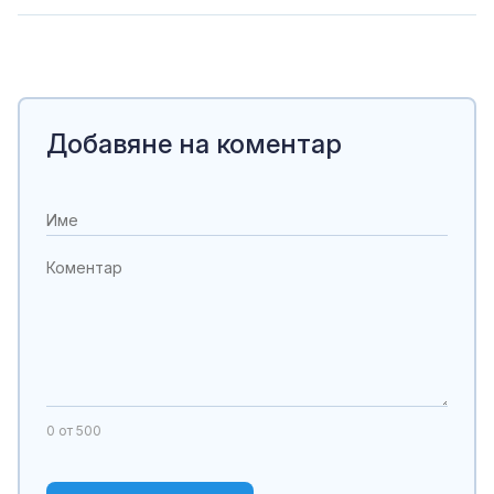
Добавяне на коментар
0
от 500