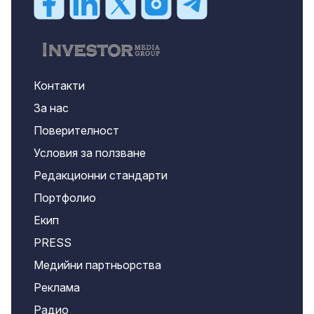
Контакти
За нас
Поверителност
Условия за ползване
Редакционни стандарти
Портфолио
Екип
PRESS
Медийни партньорства
Реклама
Радио