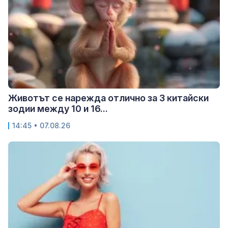
Животът се нарежда отлично за 3 китайски
зодии между 10 и 16...
14:45 • 07.08.26