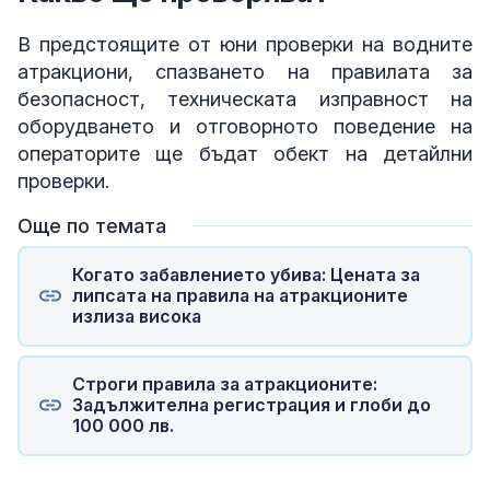
В предстоящите от юни проверки на водните
атракциони, спазването на правилата за
безопасност, техническата изправност на
оборудването и отговорното поведение на
операторите ще бъдат обект на детайлни
проверки.
Още по темата
Когато забавлението убива: Цената за
липсата на правила на атракционите
излиза висока
Строги правила за атракционите:
Задължителна регистрация и глоби до
100 000 лв.