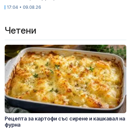
17:04 • 09.08.26
Четени
Рецепта за картофи със сирене и кашкавал на
фурна