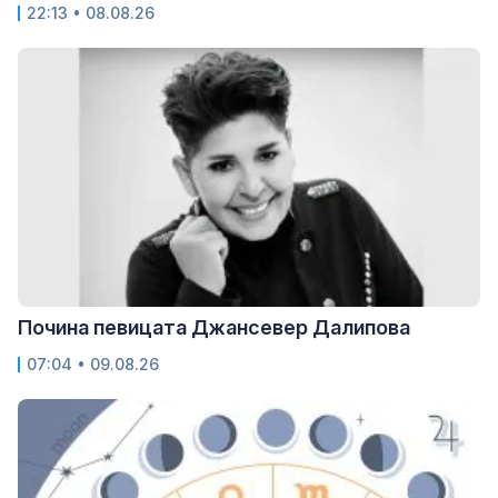
22:13 • 08.08.26
Почина певицата Джансевер Далипова
07:04 • 09.08.26