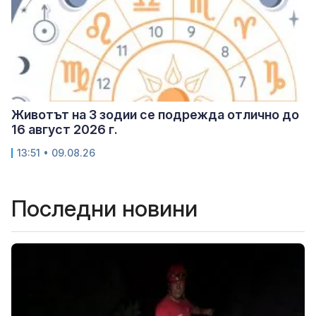
Животът на 3 зодии се подрежда отлично до
16 август 2026 г.
13:51 • 09.08.26
Последни новини