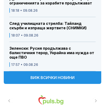
ограниченията за корабите продължават
18:18 • 09.08.26
След училищната стрелба: Тайланд
скърби и изпраща жертвите (СНИМКИ)
18:07 • 09.08.26
Зеленски: Русия продължава с
балистичния терор, Украйна има нужда от
още ПВО
17:57 • 09.08.26
ВИЖ ВСИЧКИ НОВИНИ