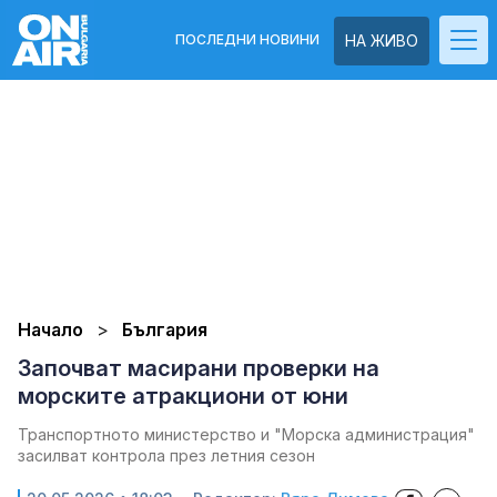
ПОСЛЕДНИ НОВИНИ
НА ЖИВО
Начало
България
Започват масирани проверки на
морските атракциони от юни
Транспортното министерство и "Морска администрация"
засилват контрола през летния сезон