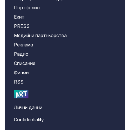
Портфолио
Екип
PRESS
Медийни партньорства
Реклама
Радио
Списание
Филми
RSS
Лични данни
Confidentiality