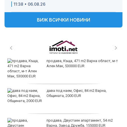
11:38 • 06.08.26
ВИЖ ВСИЧКИ НОВИНИ
продава, Къща, 471 m2 Варна област, м-т
Ален Мак, 530000 EUR
дава под наем, Офис, 84 m2 Варна,
Общината, 2000 EUR
продава, Двустаен апартамент, 54 m2
Варна, Завод Дружба, 155000 EUR