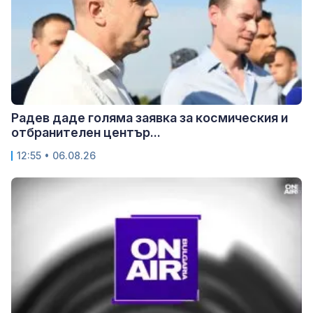
Радев даде голяма заявка за космическия и
отбранителен център...
12:55 • 06.08.26