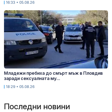
16:33 • 05.08.26
Младежи пребиха до смърт мъж в Пловдив
заради сексуалната му...
18:29 • 05.08.26
Последни новини