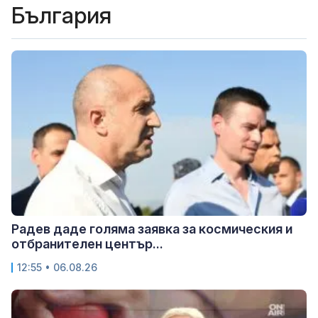
България
Радев даде голяма заявка за космическия и
отбранителен център...
12:55 • 06.08.26