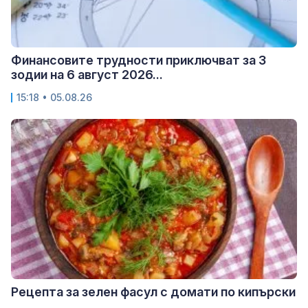
Финансовите трудности приключват за 3
зодии на 6 август 2026...
15:18 • 05.08.26
Рецепта за зелен фасул с домати по кипърски