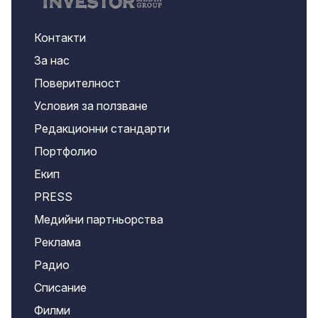
Контакти
За нас
Поверителност
Условия за ползване
Редакционни стандарти
Портфолио
Екип
PRESS
Медийни партньорства
Реклама
Радио
Списание
Филми