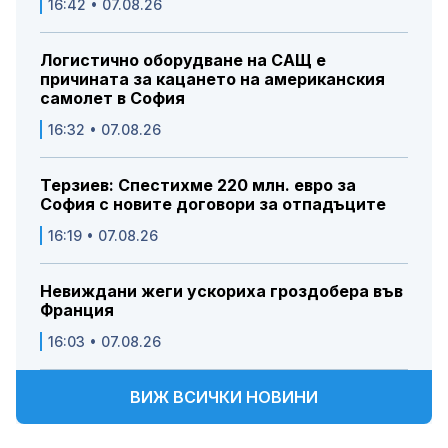
16:42 • 07.08.26
Логистично оборудване на САЩ е
причината за кацането на американския
самолет в София
16:32 • 07.08.26
Терзиев: Спестихме 220 млн. евро за
София с новите договори за отпадъците
16:19 • 07.08.26
Невиждани жеги ускориха гроздобера във
Франция
16:03 • 07.08.26
ВИЖ ВСИЧКИ НОВИНИ