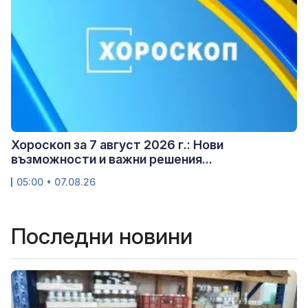
Хороскоп за 7 август 2026 г.: Нови
възможности и важни решения...
05:00 • 07.08.26
Последни новини