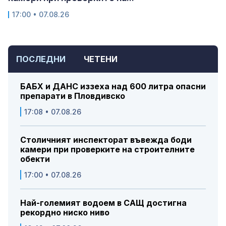
17:00 • 07.08.26
ПОСЛЕДНИ
ЧЕТЕНИ
БАБХ и ДАНС иззеха над 600 литра опасни
препарати в Пловдивско
17:08 • 07.08.26
Столичният инспекторат въвежда боди
камери при проверките на строителните
обекти
17:00 • 07.08.26
Най-големият водоем в САЩ достигна
рекордно ниско ниво