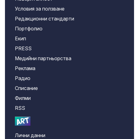
Условия за ползване
Редакционни стандарти
Портфолио
Екип
PRESS
Медийни партньорства
Реклама
Радио
Списание
Филми
RSS
Лични данни