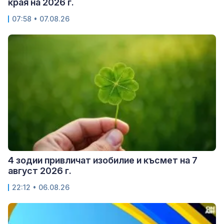
края на 2026 г.
07:58 • 07.08.26
4 зодии привличат изобилие и късмет на 7
август 2026 г.
22:12 • 06.08.26