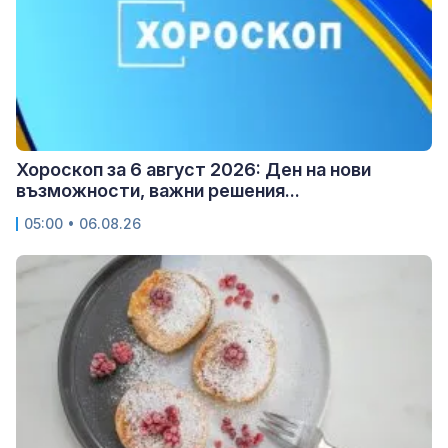
Хороскоп за 6 август 2026: Ден на нови
възможности, важни решения...
05:00 • 06.08.26