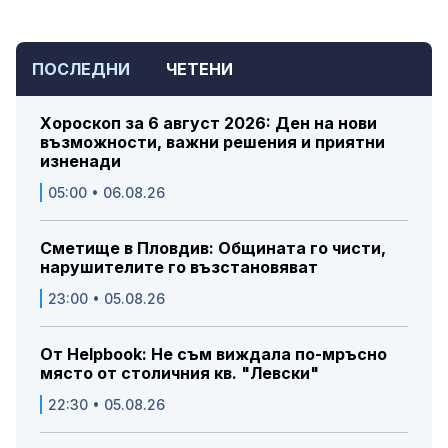
ПОСЛЕДНИ
ЧЕТЕНИ
Хороскоп за 6 август 2026: Ден на нови
възможности, важни решения и приятни
изненади
05:00 • 06.08.26
Сметище в Пловдив: Общината го чисти,
нарушителите го възстановяват
23:00 • 05.08.26
От Helpbook: Не съм виждала по-мръсно
място от столичния кв. "Левски"
22:30 • 05.08.26