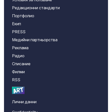
Редакционни стандарти
Портфолио
Екип
PRESS
Медийни партньорства
Реклама
Радио
Списание
Филми
RSS
Лични данни