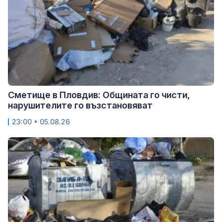
Сметище в Пловдив: Общината го чисти,
нарушителите го възстановяват
23:00 • 05.08.26