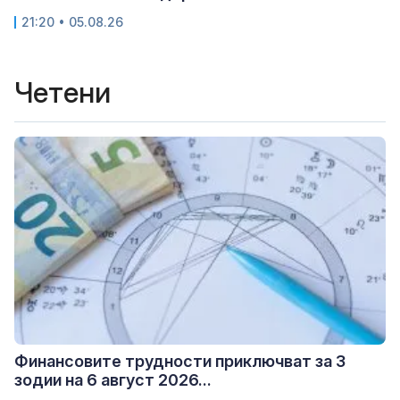
21:20 • 05.08.26
Четени
Финансовите трудности приключват за 3
зодии на 6 август 2026...