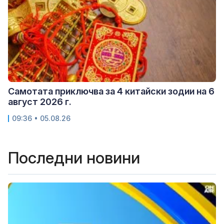
Самотата приключва за 4 китайски зодии на 6
август 2026 г.
09:36 • 05.08.26
Последни новини