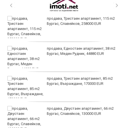
продава, Тристаен апартамент, 115 m2
Бургас, Славейков, 258000 EUR
продава, Едностаен апартамент, 38 m2
Бургас, Меден Рудник, 44880 EUR
продава, Тристаен апартамент, 85 m2
Бургас, Възраждане, 170000 EUR
продава, Двустаен апартамент, 66 m2
Бургас, Славейков, 130000 EUR