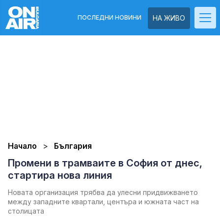
ПОСЛЕДНИ НОВИНИ
НА ЖИВО
Начало
България
Промени в трамваите в София от днес,
стартира нова линия
Новата организация трябва да улесни придвижването
между западните квартали, центъра и южната част на
столицата