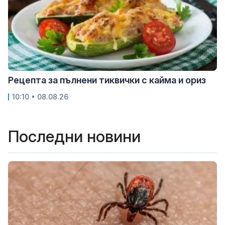
Рецепта за пълнени тиквички с кайма и ориз
10:10 • 08.08.26
Последни новини