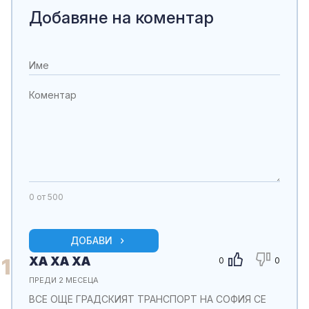
Добавяне на коментар
0
от 500
ДОБАВИ
ХА ХА ХА
1
0
0
ПРЕДИ 2 МЕСЕЦА
ВСЕ ОЩЕ ГРАДСКИЯТ ТРАНСПОРТ НА СОФИЯ СЕ