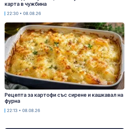
карта в чужбина
22:30 • 08.08.26
Рецепта за картофи със сирене и кашкавал на
фурна
22:13 • 08.08.26