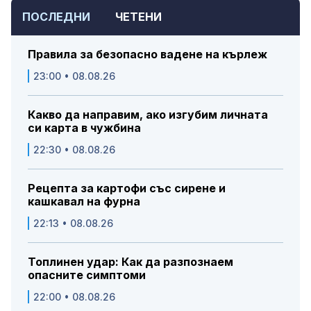
ПОСЛЕДНИ
ЧЕТЕНИ
Правила за безопасно вадене на кърлеж
23:00 • 08.08.26
Какво да направим, ако изгубим личната
си карта в чужбина
22:30 • 08.08.26
Рецепта за картофи със сирене и
кашкавал на фурна
22:13 • 08.08.26
Топлинен удар: Как да разпознаем
опасните симптоми
22:00 • 08.08.26