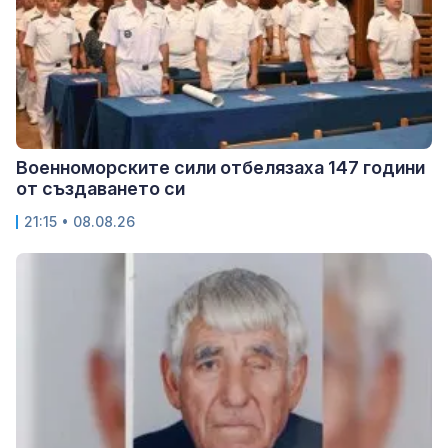
Военноморските сили отбелязаха 147 години
от създаването си
21:15 • 08.08.26