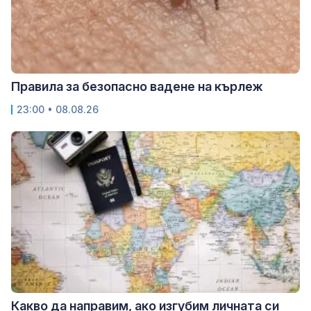
Правила за безопасно вадене на кърлеж
23:00 • 08.08.26
Какво да направим, ако изгубим личната си