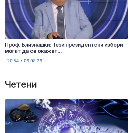
Проф. Близнашки: Тези президентски избори
могат да се окажат...
20:54 • 06.08.26
Четени