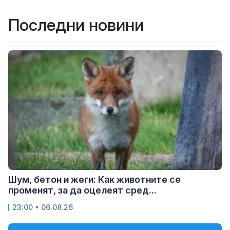
Последни новини
Шум, бетон и жеги: Как животните се
променят, за да оцелеят сред...
23:00 • 06.08.26