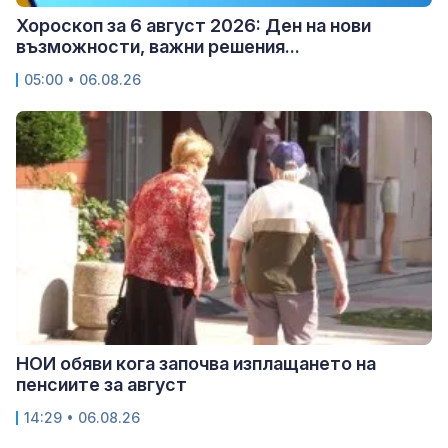
Хороскоп за 6 август 2026: Ден на нови
възможности, важни решения...
05:00 • 06.08.26
НОИ обяви кога започва изплащането на
пенсиите за август
14:29 • 06.08.26