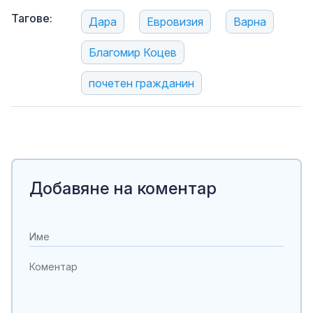
Тагове:
Дара
Евровизия
Варна
Благомир Коцев
почетен гражданин
Добавяне на коментар