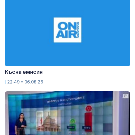
Късна емисия
22:49 • 06.08.26