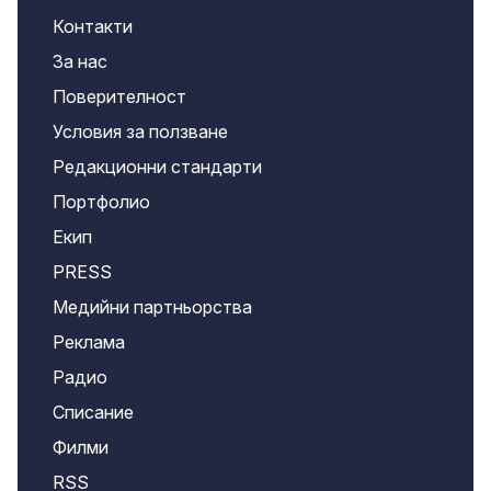
Контакти
За нас
Поверителност
Условия за ползване
Редакционни стандарти
Портфолио
Екип
PRESS
Медийни партньорства
Реклама
Радио
Списание
Филми
RSS