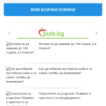
ВИЖ ВСИЧКИ НОВИНИ
Можем ли да живеем до 146 години, а и
повече?
Как да изберем протеинов шейк и за
какво трябва да внимаваме?
Психология за родители: Режимът и
чувството за предвидимост