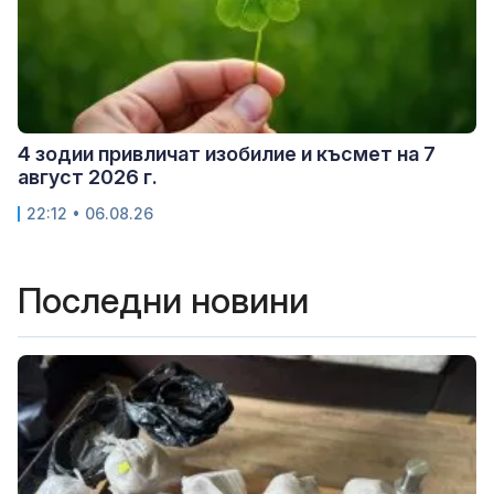
4 зодии привличат изобилие и късмет на 7
август 2026 г.
22:12 • 06.08.26
Последни новини