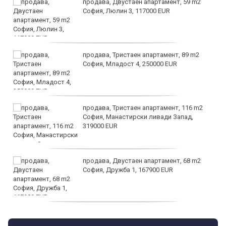
продава, Двустаен апартамент, 59 m2
София, Люлин 3, 117000 EUR
продава, Тристаен апартамент, 89 m2
София, Младост 4, 250000 EUR
продава, Тристаен апартамент, 116 m2
София, Манастирски ливади Запад,
319000 EUR
продава, Двустаен апартамент, 68 m2
София, Дружба 1, 167900 EUR
дава под наем, Двустаен апартамент, 70
m2 София, Манастирски Ливади, 800 EUR