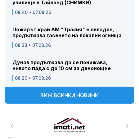
училище в Тайланд (СНИМКИ)
08:40 • 07.08.26
Пожарът край АМ "Тракия" е овладян,
продължава гасенето на локални огнища
08:33 • 07.08.26
Дунав продължава да се понижава,
нивото пада с до 10 см за денонощие
08:20 • 07.08.26
ВИЖ ВСИЧКИ НОВИНИ