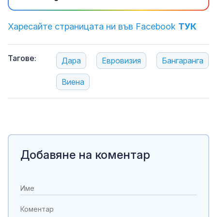
Харесайте страницата ни във Facebook
ТУК
Тагове:
Дара
Евровизия
Бангаранга
Виена
Добавяне на коментар