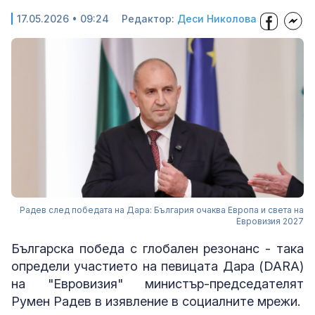
17.05.2026 • 09:24
Редактор:
Деси Николова
Радев след победата на Дара: България очаква Европа и света на
Евровизия 2027
Българска победа с глобален резонанс - така
определи участието на певицата Дара (DARA)
на "Евровизия" министър-председателят
Румен Радев в изявление в социалните мрежи.