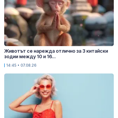
Животът се нарежда отлично за 3 китайски
зодии между 10 и 16...
14:45 • 07.08.26