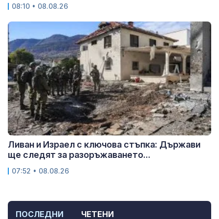
08:10 • 08.08.26
Ливан и Израел с ключова стъпка: Държави
ще следят за разоръжаването...
07:52 • 08.08.26
ПОСЛЕДНИ
ЧЕТЕНИ