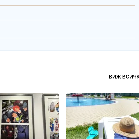
ВИЖ ВСИЧ