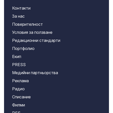
Контакти
За нас
Поверителност
Условия за ползване
Редакционни стандарти
Портфолио
Екип
PRESS
Медийни партньорства
Реклама
Радио
Списание
Филми
RSS