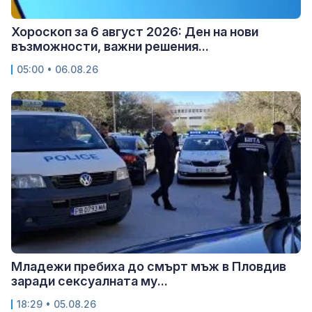
Хороскоп за 6 август 2026: Ден на нови
възможности, важни решения...
05:00 • 06.08.26
Младежи пребиха до смърт мъж в Пловдив
заради сексуалната му...
18:29 • 05.08.26