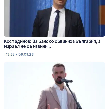
Костадинов: За Банско обвиниха България, а
Израел не се извини...
16:25 • 06.08.26