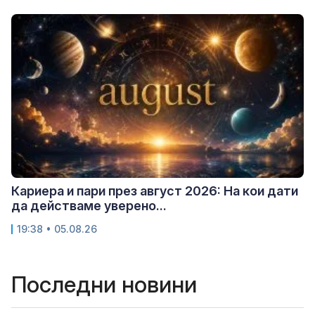
Кариера и пари през август 2026: На кои дати
да действаме уверено...
19:38 • 05.08.26
Последни новини