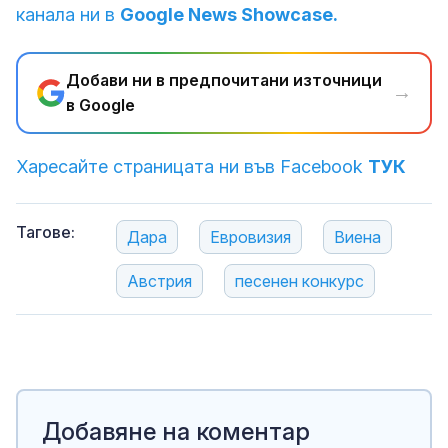
канала ни в
Google News Showcase.
Добави ни в предпочитани източници
→
в Google
Харесайте страницата ни във Facebook
ТУК
Тагове:
Дара
Евровизия
Виена
Австрия
песенен конкурс
Добавяне на коментар