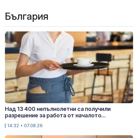
България
Над 13 400 непълнолетни са получили
разрешение за работа от началото...
14:32 • 07.08.26