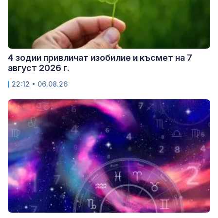
4 зодии привличат изобилие и късмет на 7
август 2026 г.
22:12 • 06.08.26