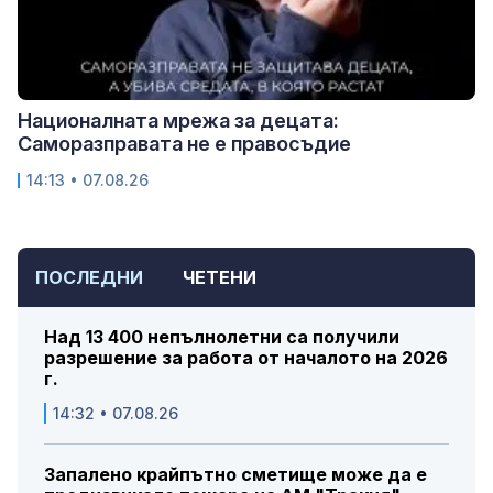
Националната мрежа за децата:
Саморазправата не е правосъдие
14:13 • 07.08.26
ПОСЛЕДНИ
ЧЕТЕНИ
Над 13 400 непълнолетни са получили
разрешение за работа от началото на 2026
г.
14:32 • 07.08.26
Запалено крайпътно сметище може да е