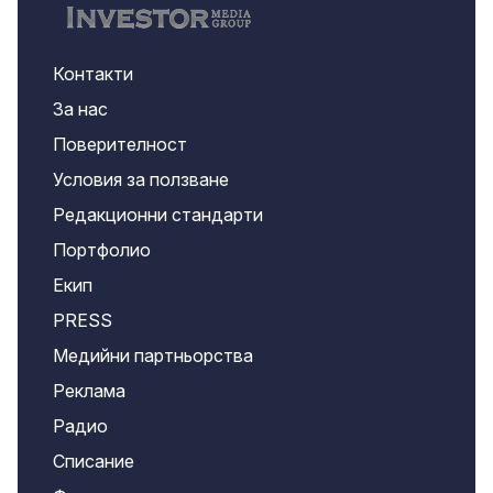
Контакти
За нас
Поверителност
Условия за ползване
Редакционни стандарти
Портфолио
Екип
PRESS
Медийни партньорства
Реклама
Радио
Списание