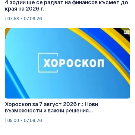
4 зодии ще се радват на финансов късмет до
края на 2026 г.
07:58 • 07.08.26
Хороскоп за 7 август 2026 г.: Нови
възможности и важни решения...
05:00 • 07.08.26