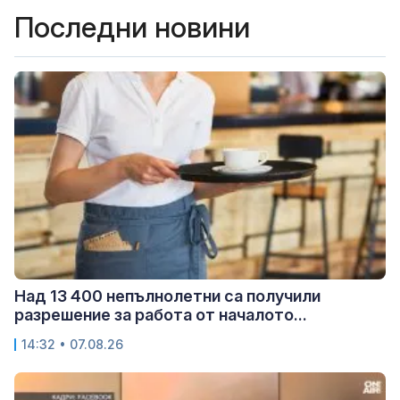
Последни новини
Над 13 400 непълнолетни са получили
разрешение за работа от началото...
14:32 • 07.08.26