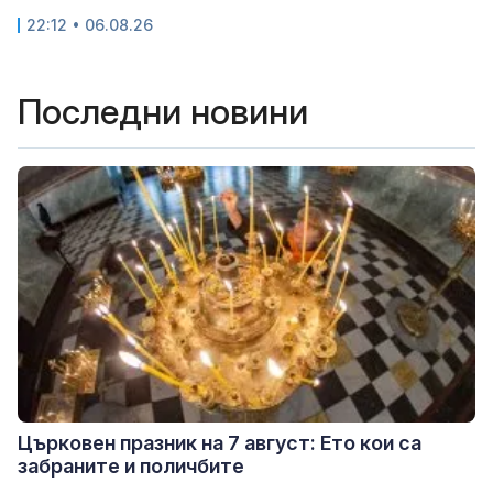
22:12 • 06.08.26
Последни новини
Църковен празник на 7 август: Ето кои са
забраните и поличбите