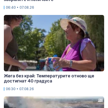
06:40 • 07.08.26
Жега без край: Температурите отново ще
достигнат 40 градуса
06:30 • 07.08.26