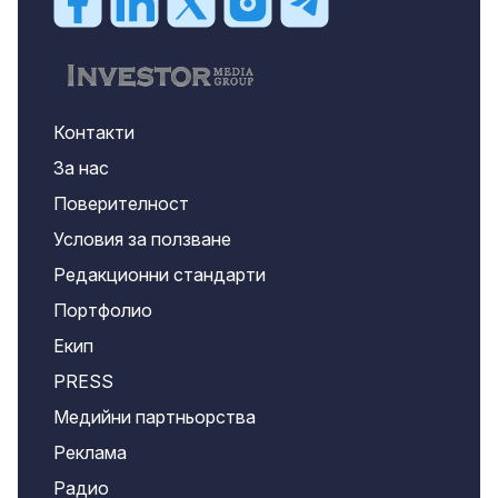
Контакти
За нас
Поверителност
Условия за ползване
Редакционни стандарти
Портфолио
Екип
PRESS
Медийни партньорства
Реклама
Радио