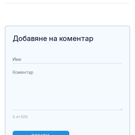
Добавяне на коментар
0
от 500