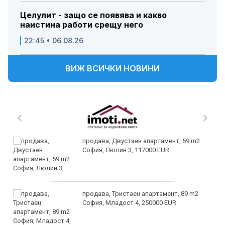
Целулит - защо се появява и какво
наистина работи срещу него
22:45 • 06.08.26
ВИЖ ВСИЧКИ НОВИНИ
продава, Двустаен апартамент, 59 m2
София, Люлин 3, 117000 EUR
продава, Тристаен апартамент, 89 m2
София, Младост 4, 250000 EUR