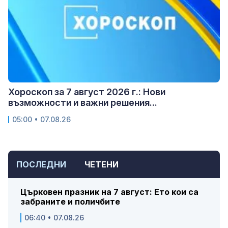
Хороскоп за 7 август 2026 г.: Нови
възможности и важни решения...
05:00 • 07.08.26
ПОСЛЕДНИ
ЧЕТЕНИ
Църковен празник на 7 август: Ето кои са
забраните и поличбите
06:40 • 07.08.26