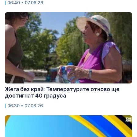
06:40 • 07.08.26
Жега без край: Температурите отново ще
достигнат 40 градуса
06:30 • 07.08.26