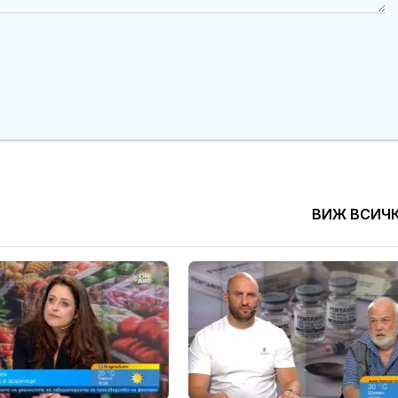
ВИЖ ВСИЧ