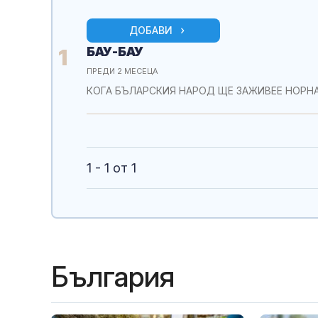
ДОБАВИ
БАУ-БАУ
1
ПРЕДИ 2 МЕСЕЦА
КОГА БЪЛАРСКИЯ НАРОД ЩЕ ЗАЖИВЕЕ НОРН
1 - 1 от 1
България