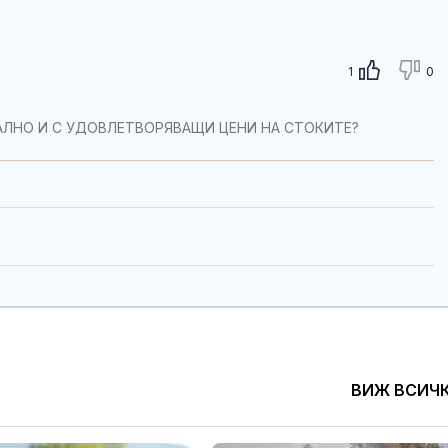
1
0
АЛНО И С УДОВЛЕТВОРЯВАЩИ ЦЕНИ НА СТОКИТЕ?
ВИЖ ВСИЧ