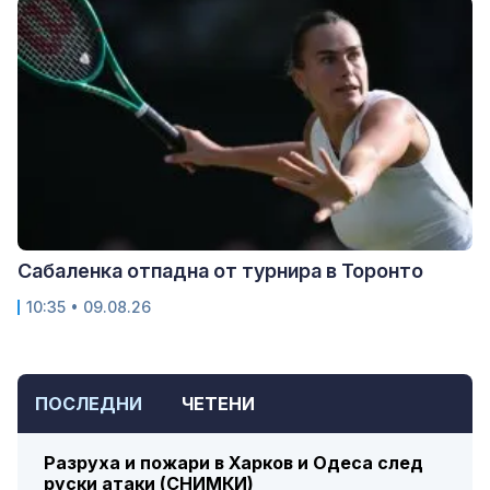
Сабаленка отпадна от турнира в Торонто
10:35 • 09.08.26
ПОСЛЕДНИ
ЧЕТЕНИ
Разруха и пожари в Харков и Одеса след
руски атаки (СНИМКИ)