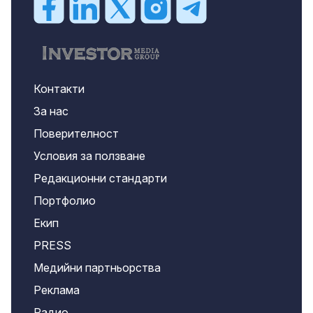
Контакти
За нас
Поверителност
Условия за ползване
Редакционни стандарти
Портфолио
Екип
PRESS
Медийни партньорства
Реклама
Радио