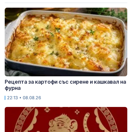
Рецепта за картофи със сирене и кашкавал на
фурна
22:13 • 08.08.26