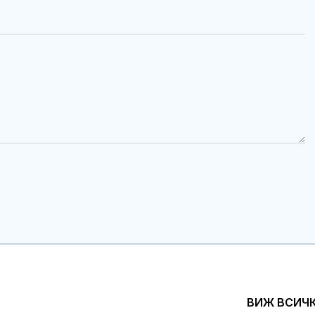
ВИЖ ВСИЧ