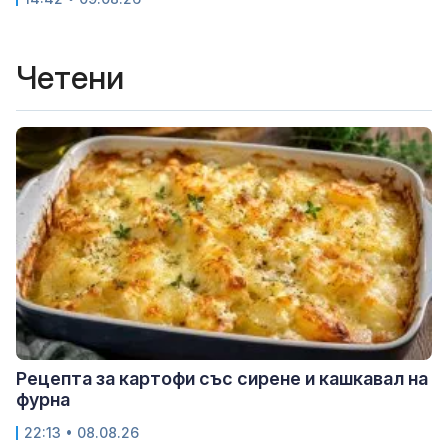
Четени
Рецепта за картофи със сирене и кашкавал на
фурна
22:13 • 08.08.26