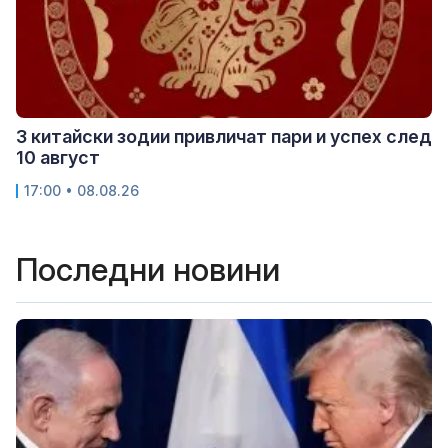
3 китайски зодии привличат пари и успех след
10 август
17:00 • 08.08.26
Последни новини