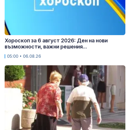
Хороскоп за 6 август 2026: Ден на нови
възможности, важни решения...
05:00 • 06.08.26