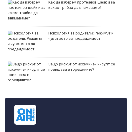
Как да изберем протеинов шейк и за
какво трябва да внимаваме?
Психология за родители: Режимът и
чувството за предвидимост
Защо рискът от исхемичен инсулт се
повишава в горещините?