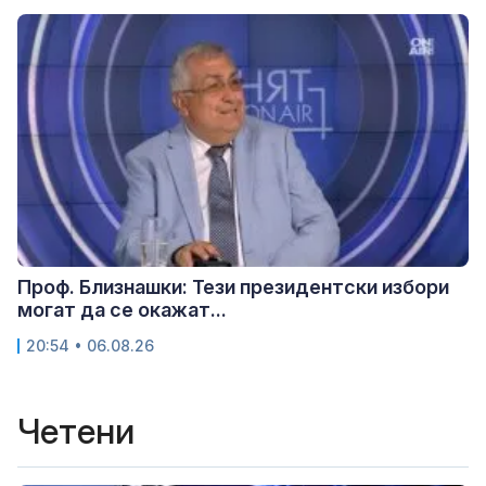
Проф. Близнашки: Тези президентски избори
могат да се окажат...
20:54 • 06.08.26
Четени