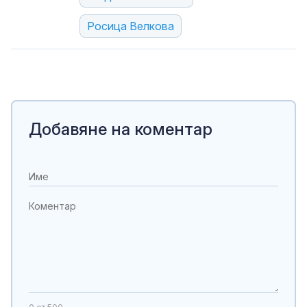
Росица Велкова
Добавяне на коментар