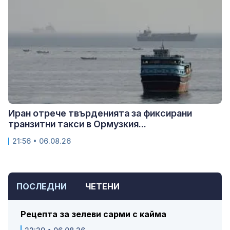
Иран отрече твърденията за фиксирани
транзитни такси в Ормузкия...
21:56 • 06.08.26
ПОСЛЕДНИ
ЧЕТЕНИ
Рецепта за зелеви сарми с кайма