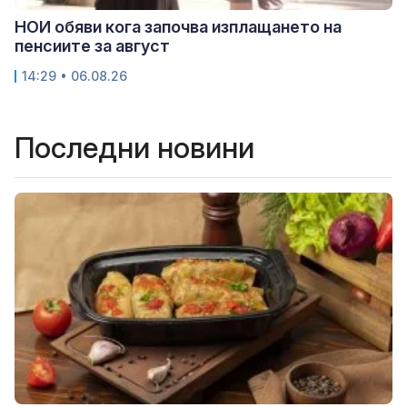
НОИ обяви кога започва изплащането на
пенсиите за август
14:29 • 06.08.26
Последни новини