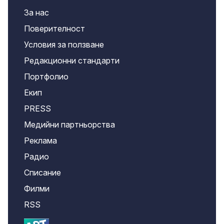
За нас
Поверителност
Условия за ползване
Редакционни стандарти
Портфолио
Екип
PRESS
Медийни партньорства
Реклама
Радио
Списание
Филми
RSS