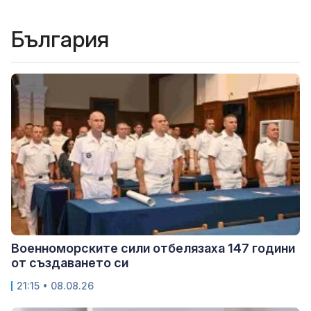
България
Военноморските сили отбелязаха 147 години
от създаването си
21:15 • 08.08.26