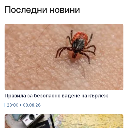
Последни новини
Правила за безопасно вадене на кърлеж
23:00 • 08.08.26