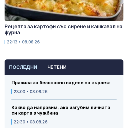
Рецепта за картофи със сирене и кашкавал на
фурна
22:13 • 08.08.26
ПОСЛЕДНИ
ЧЕТЕНИ
Правила за безопасно вадене на кърлеж
23:00 • 08.08.26
Какво да направим, ако изгубим личната
си карта в чужбина
22:30 • 08.08.26