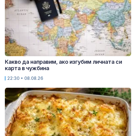
Какво да направим, ако изгубим личната си
карта в чужбина
22:30 • 08.08.26