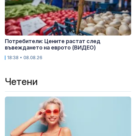
Потребители: Цените растат след
въвеждането на еврото (ВИДЕО)
18:38 • 08.08.26
Четени