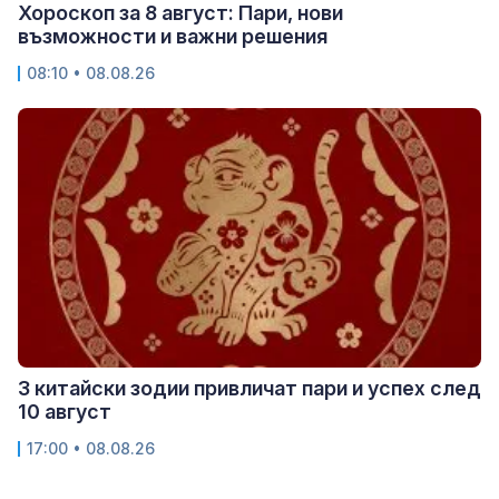
Хороскоп за 8 август: Пари, нови
възможности и важни решения
08:10 • 08.08.26
3 китайски зодии привличат пари и успех след
10 август
17:00 • 08.08.26