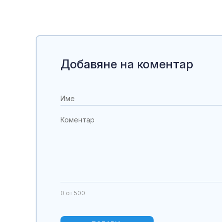
Добавяне на коментар
0
от 500