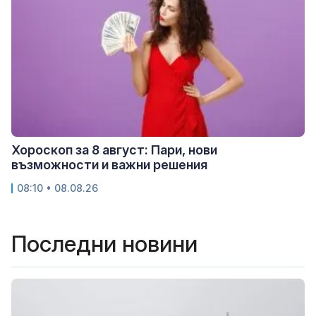
Хороскоп за 8 август: Пари, нови
възможности и важни решения
08:10 • 08.08.26
Последни новини