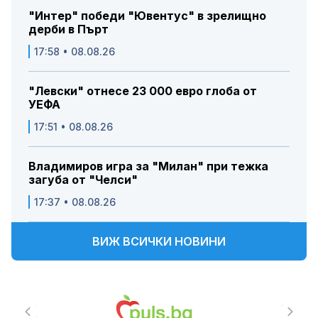
"Интер" победи "Ювентус" в зрелищно
дерби в Пърт
17:58 • 08.08.26
"Левски" отнесе 23 000 евро глоба от
УЕФА
17:51 • 08.08.26
Владимиров игра за "Милан" при тежка
загуба от "Челси"
17:37 • 08.08.26
ВИЖ ВСИЧКИ НОВИНИ