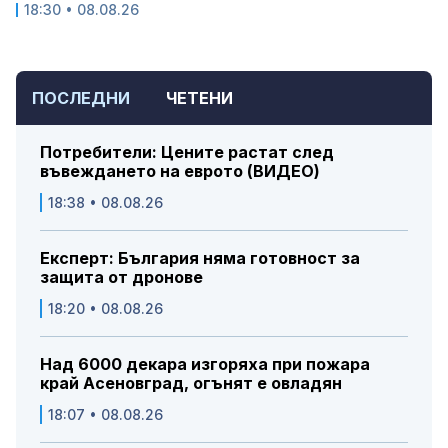
18:30 • 08.08.26
ПОСЛЕДНИ
ЧЕТЕНИ
Потребители: Цените растат след
въвеждането на еврото (ВИДЕО)
18:38 • 08.08.26
Експерт: България няма готовност за
защита от дронове
18:20 • 08.08.26
Над 6000 декара изгоряха при пожара
край Асеновград, огънят е овладян
18:07 • 08.08.26