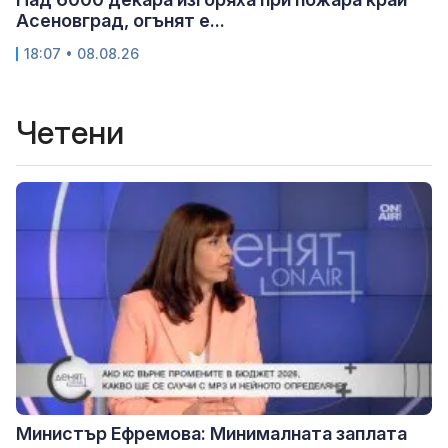
Асеновград, огънят е...
18:07 • 08.08.26
Четени
Министър Ефремова: Минималната заплата