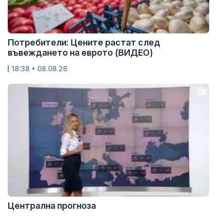
Потребители: Цените растат след
въвеждането на еврото (ВИДЕО)
18:38 • 08.08.26
Централна прогноза