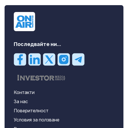
Последвайте ни...
Контакти
За нас
Поверителност
Условия за ползване