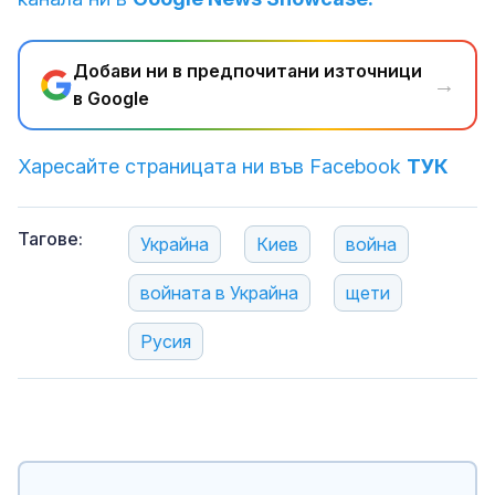
Добави ни в предпочитани източници
→
в Google
Харесайте страницата ни във Facebook
ТУК
Тагове:
Украйна
Киев
война
войната в Украйна
щети
Русия