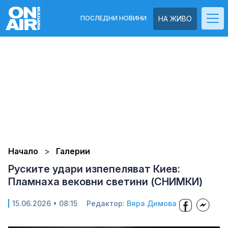
ПОСЛЕДНИ НОВИНИ
НА ЖИВО
Начало
Галерии
Руските удари изпепеляват Киев:
Пламнаха вековни светини (СНИМКИ)
15.06.2026 • 08:15
Редактор:
Вяра Димова