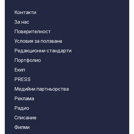
Контакти
За нас
Поверителност
Условия за ползване
Редакционни стандарти
Портфолио
Екип
PRESS
Медийни партньорства
Реклама
Радио
Списание
Филми