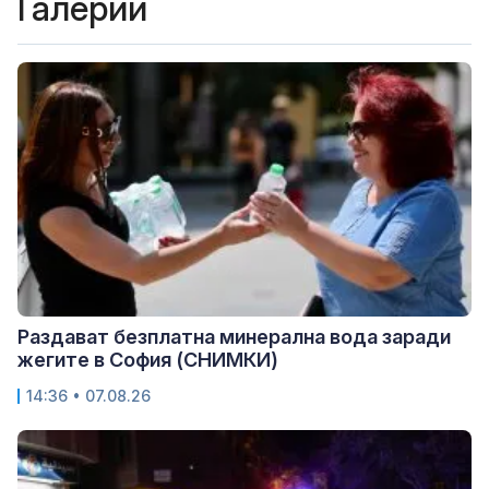
Галерии
Раздават безплатна минерална вода заради
жегите в София (СНИМКИ)
14:36 • 07.08.26