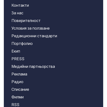
Контакти
За нас
Поверителност
Условия за ползване
Редакционни стандарти
Портфолио
Екип
PRESS
Медийни партньорства
Реклама
Радио
Списание
Филми
RSS