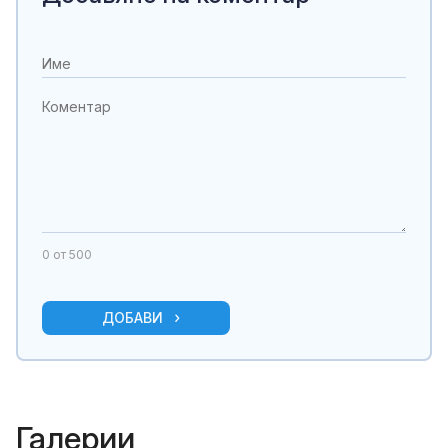
0
от 500
ДОБАВИ
Галерии