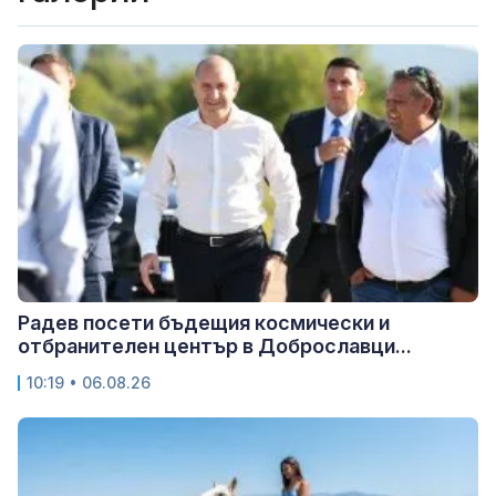
Радев посети бъдещия космически и
отбранителен център в Доброславци...
10:19 • 06.08.26