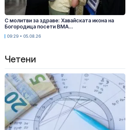
С молитви за здраве: Хавайската икона на
Богородица посети ВМА...
09:29 • 05.08.26
Четени