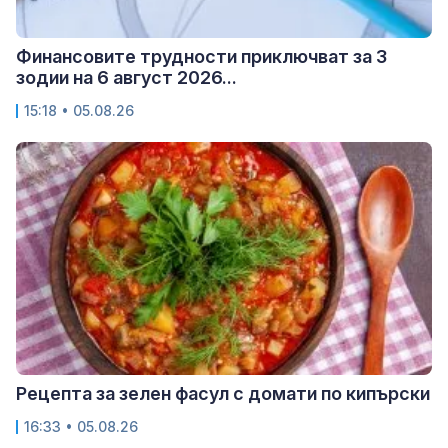
Финансовите трудности приключват за 3
зодии на 6 август 2026...
15:18 • 05.08.26
Рецепта за зелен фасул с домати по кипърски
16:33 • 05.08.26