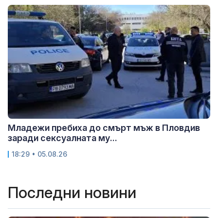
Младежи пребиха до смърт мъж в Пловдив
заради сексуалната му...
18:29 • 05.08.26
Последни новини