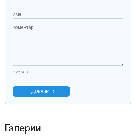
0
от 500
ДОБАВИ
Галерии