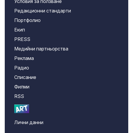
Условия за ползване
Редакционни стандарти
Портфолио
Екип
PRESS
Медийни партньорства
Реклама
Радио
Списание
Филми
RSS
Лични данни