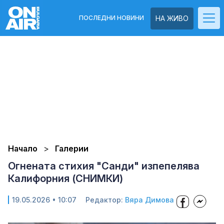
ПОСЛЕДНИ НОВИНИ
НА ЖИВО
Начало
Галерии
Огнената стихия "Санди" изпепелява
Калифорния (СНИМКИ)
19.05.2026 • 10:07
Редактор:
Вяра Димова