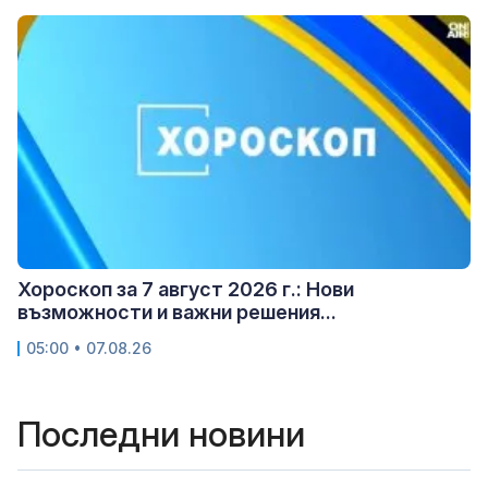
Хороскоп за 7 август 2026 г.: Нови
възможности и важни решения...
05:00 • 07.08.26
Последни новини