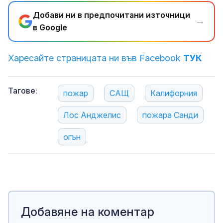
Добави ни в предпочитани източници
→
в Google
Харесайте страницата ни във Facebook
ТУК
Тагове:
пожар
САЩ
Калифорния
Лос Анджелис
пожара Санди
огън
Добавяне на коментар