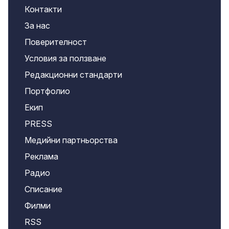
Контакти
За нас
Поверителност
Условия за ползване
Редакционни стандарти
Портфолио
Екип
PRESS
Медийни партньорства
Реклама
Радио
Списание
Филми
RSS