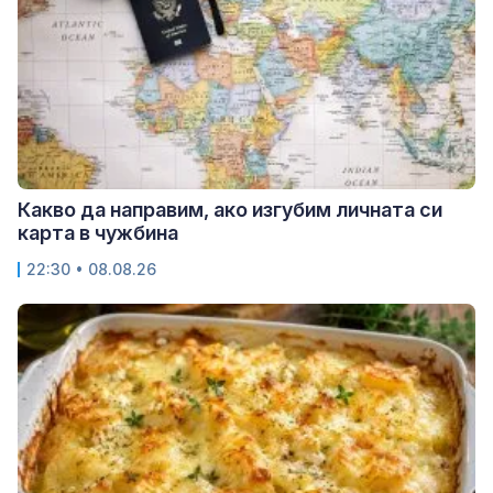
Какво да направим, ако изгубим личната си
карта в чужбина
22:30 • 08.08.26