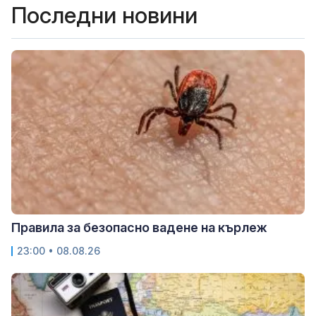
Последни новини
Правила за безопасно вадене на кърлеж
23:00 • 08.08.26