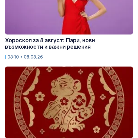
Хороскоп за 8 август: Пари, нови
възможности и важни решения
08:10 • 08.08.26