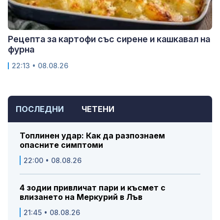
Рецепта за картофи със сирене и кашкавал на
фурна
22:13 • 08.08.26
ПОСЛЕДНИ
ЧЕТЕНИ
Топлинен удар: Как да разпознаем
опасните симптоми
22:00 • 08.08.26
4 зодии привличат пари и късмет с
влизането на Меркурий в Лъв
21:45 • 08.08.26