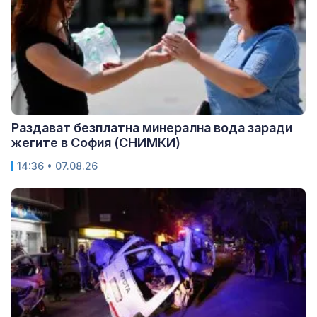
Раздават безплатна минерална вода заради
жегите в София (СНИМКИ)
14:36 • 07.08.26