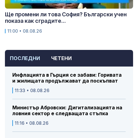
Ще промени ли това София? Български учен
показа как сградите...
11:00 • 08.08.26
ПОСЛЕДНИ
ЧЕТЕНИ
Инфлацията в Гърция се забави: Горивата
и жилищата продължават да поскъпват
11:33 • 08.08.26
Министър Абровски: Дигитализацията на
ловния сектор е следващата стъпка
11:16 • 08.08.26