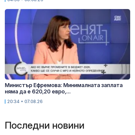
Министър Ефремова: Минималната заплата
няма да е 620,20 евро,...
20:34 • 07.08.26
Последни новини