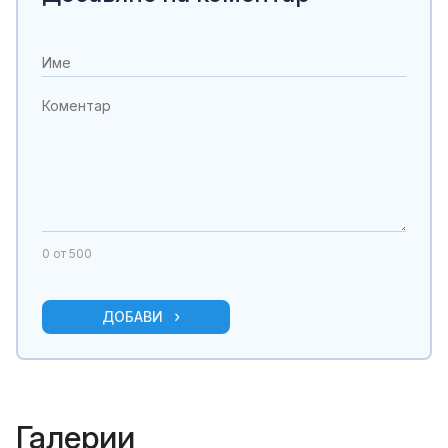
0
от 500
ДОБАВИ
Галерии