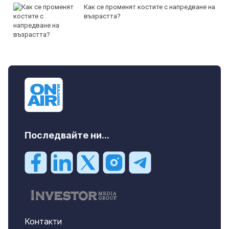
Как се променят костите с напредване на
възрастта?
Последвайте ни...
Контакти