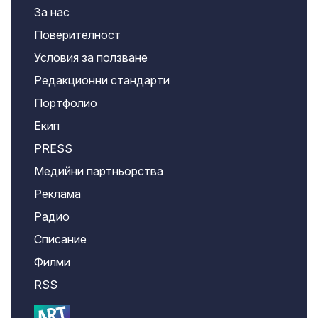
За нас
Поверителност
Условия за ползване
Редакционни стандарти
Портфолио
Екип
PRESS
Медийни партньорства
Реклама
Радио
Списание
Филми
RSS