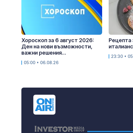
Хороскоп за 6 август 2026:
Рецепта 
Ден на нови възможности,
италианс
важни решения...
23:30 • 05
05:00 • 06.08.26