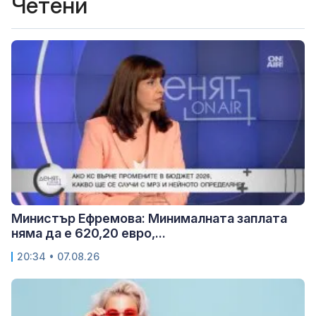
Четени
Министър Ефремова: Минималната заплата
няма да е 620,20 евро,...
20:34 • 07.08.26