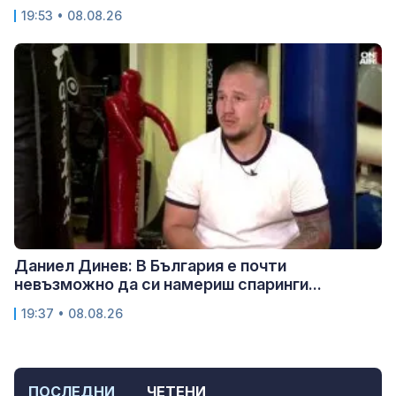
19:53 • 08.08.26
Даниел Динев: В България е почти
невъзможно да си намериш спаринги...
19:37 • 08.08.26
ПОСЛЕДНИ
ЧЕТЕНИ