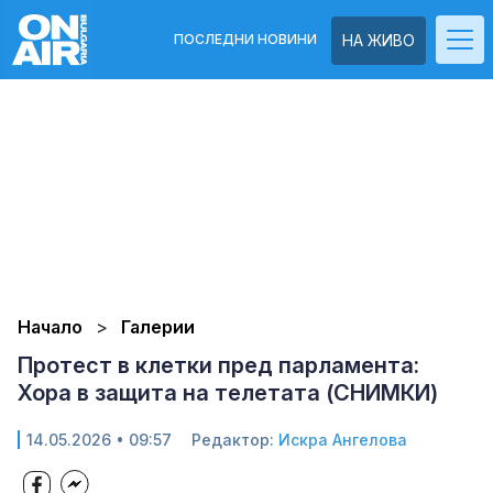
ПОСЛЕДНИ НОВИНИ
НА ЖИВО
Начало
Галерии
Протест в клетки пред парламента:
Хора в защита на телетата (СНИМКИ)
14.05.2026 • 09:57
Редактор:
Искра Ангелова