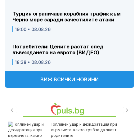
Турция ограничава корабния трафик към
Черно море заради зачестилите атаки
19:00 • 08.08.26
Потребители: Цените растат след
въвеждането на еврото (ВИДЕО)
18:38 • 08.08.26
ВИЖ ВСИЧКИ НОВИНИ
Топлинен удар и дехидратация при
кърмачета: какво трябва да знаят
родителите