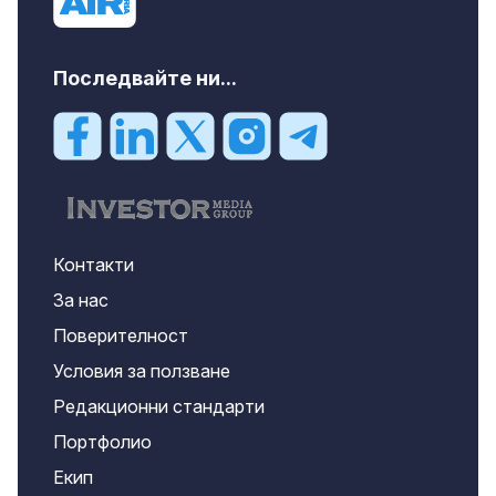
Последвайте ни...
Контакти
За нас
Поверителност
Условия за ползване
Редакционни стандарти
Портфолио
Екип