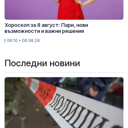
Хороскоп за 8 август: Пари, нови
възможности и важни решения
08:10 • 08.08.26
Последни новини