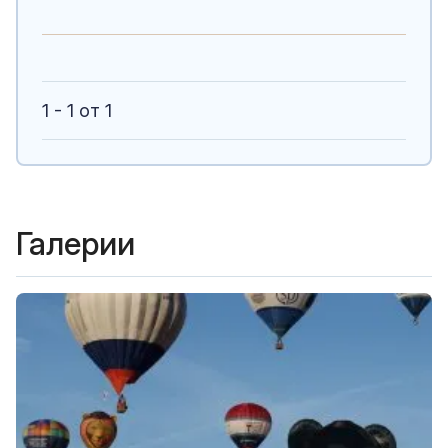
1 - 1 от 1
Галерии