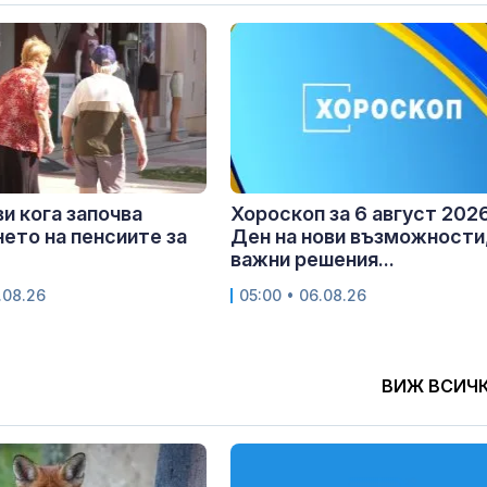
и кога започва
Хороскоп за 6 август 2026
ето на пенсиите за
Ден на нови възможности
важни решения...
.08.26
05:00 • 06.08.26
ВИЖ ВСИЧ